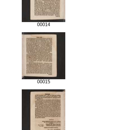
00014
00015