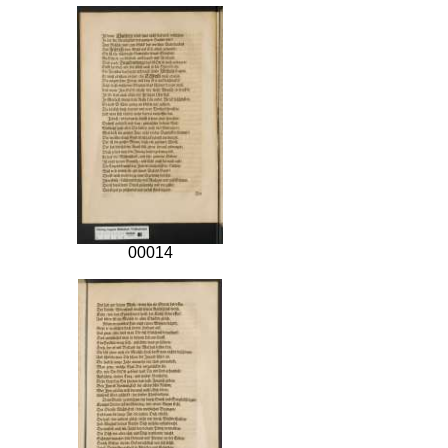
00014