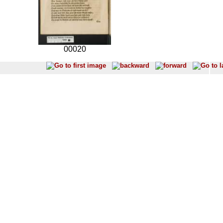
00020