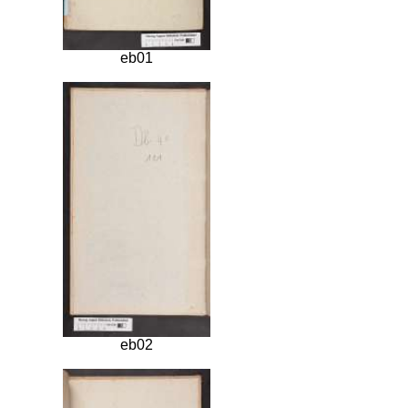
eb01
eb02