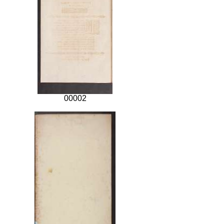
00002