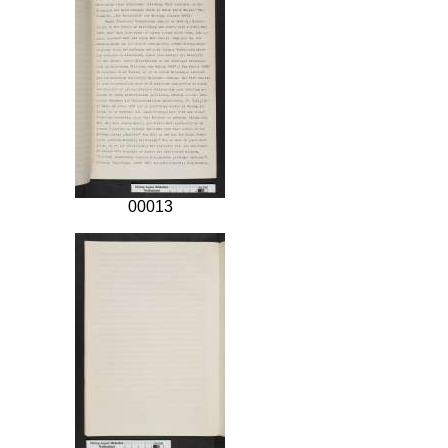
00013