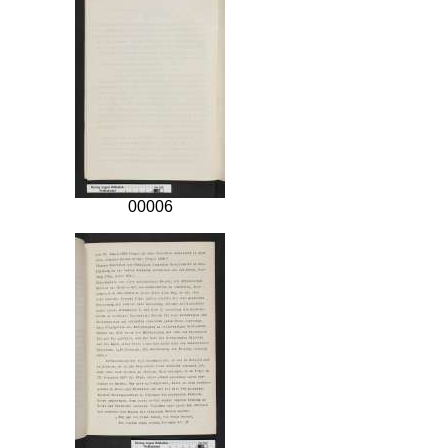
00006