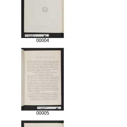
00004
00005