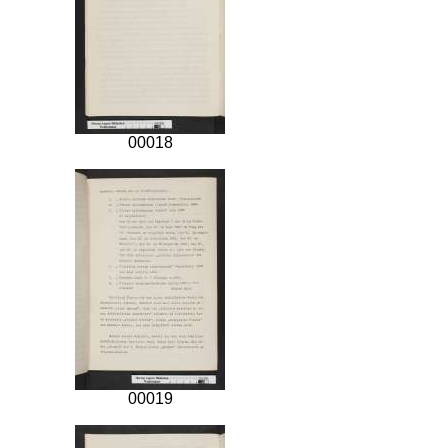
00018
00019