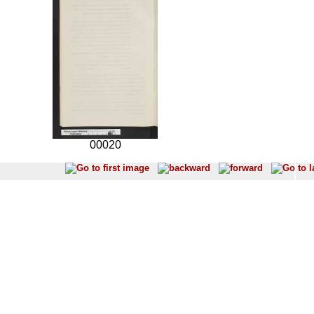
00020