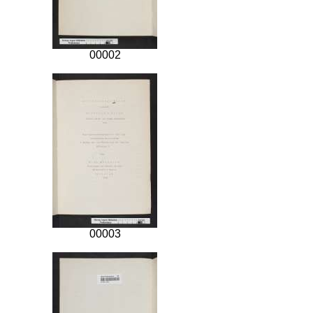
00002
00003