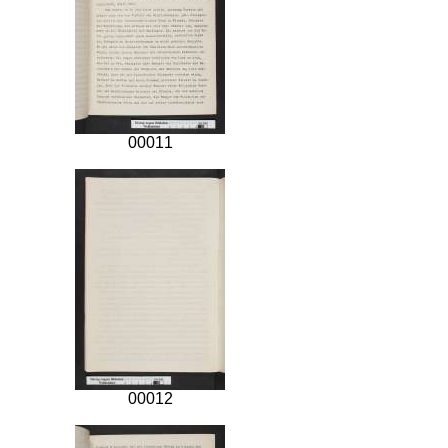
00011
00012