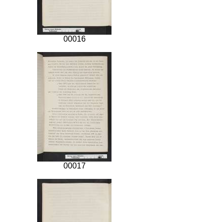
00016
00017