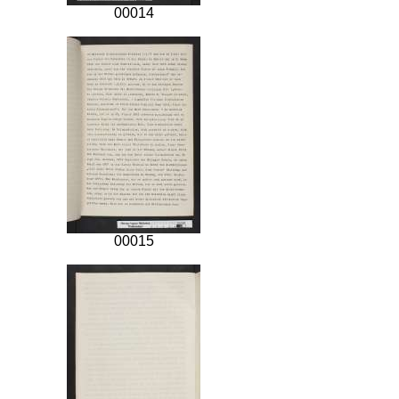
00014
00015