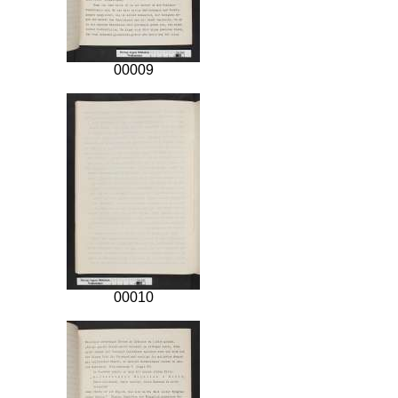
00009
00010