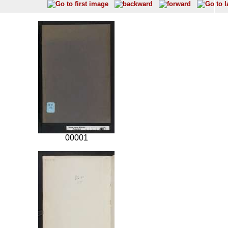
00001