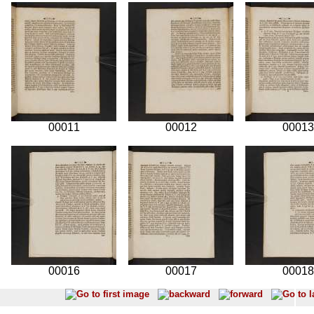
00011
00012
00013
00016
00017
00018