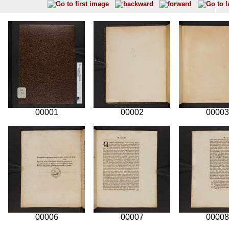
00001
00002
00003
00006
00007
00008