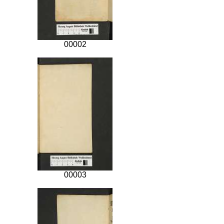
00002
00003