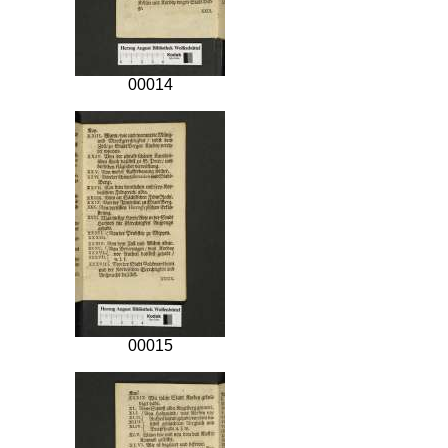
00014
00015