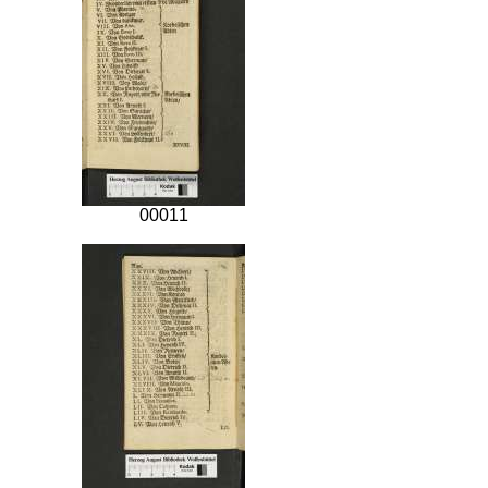
00011