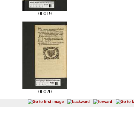
00019
00020