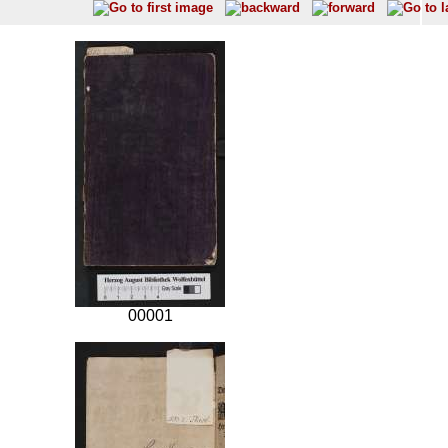
00001