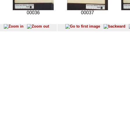
00036
00037