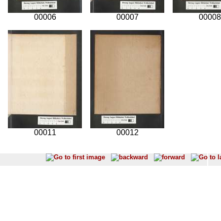
00006
00007
00008
00011
00012