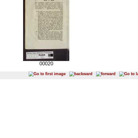
00020