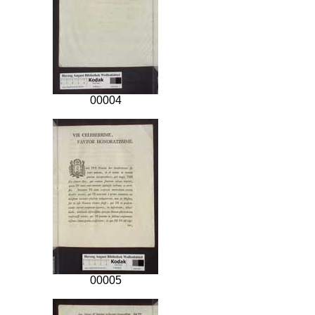
00004
00005