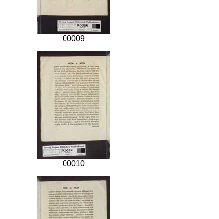
00009
00010