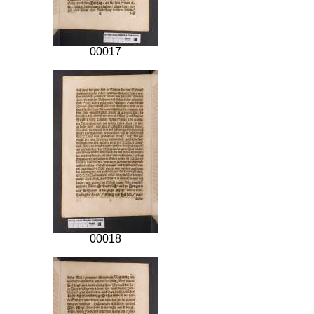
00017
00018