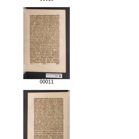
00011