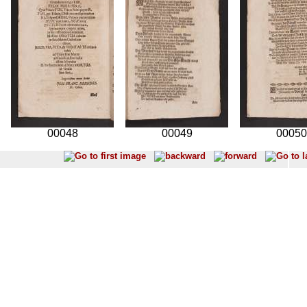
00048
00049
00050