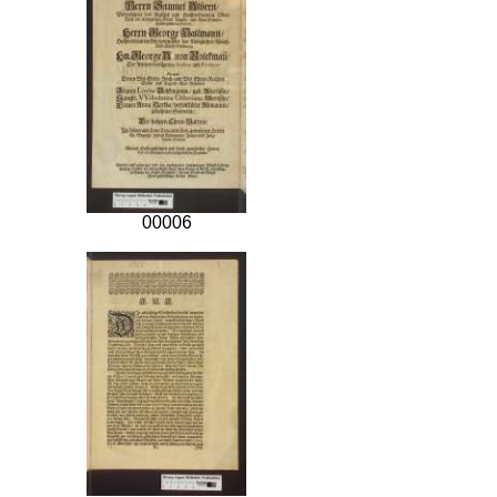
00006