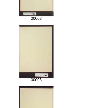
00002
00003