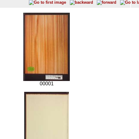
00001