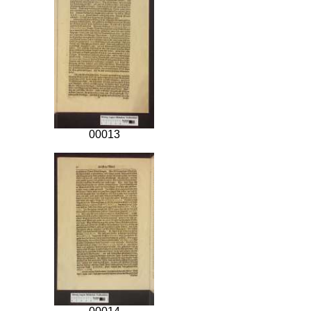
00013