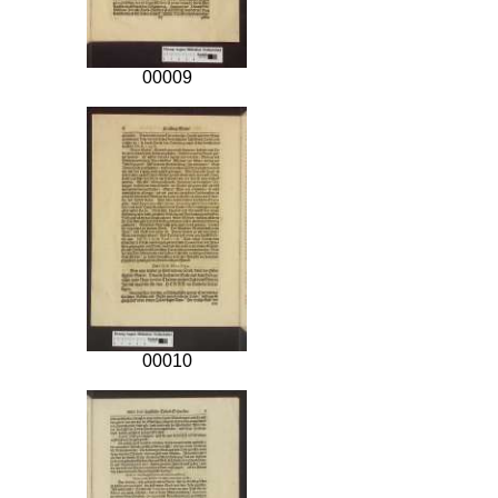
00009
00010