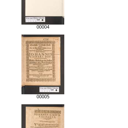
00004
00005