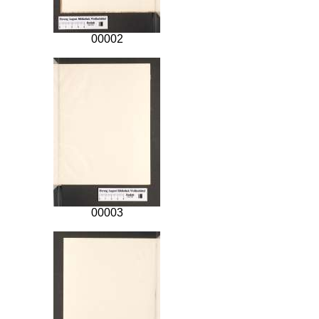
00002
00003