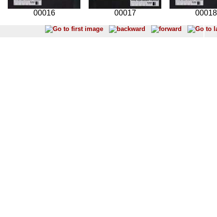
00016
00017
00018