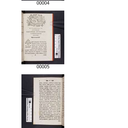
00004
00005