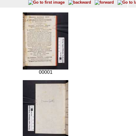
00001