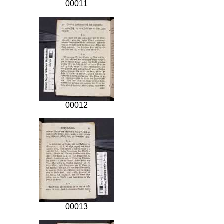
00011
00012
00013