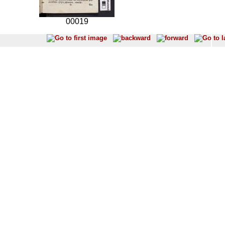
00019