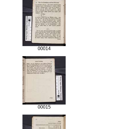
00014
00015