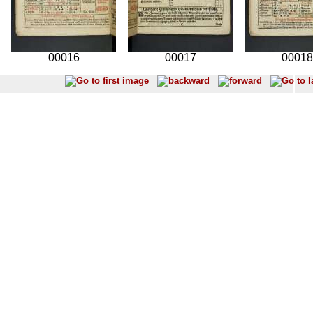
00016
00017
00018