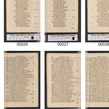
00026
00027
00028