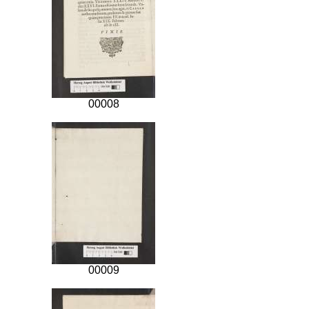
00008
00009