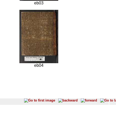
eb03
eb04