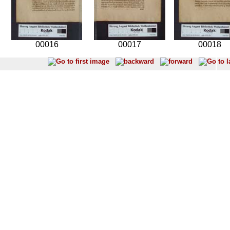
00016
00017
00018