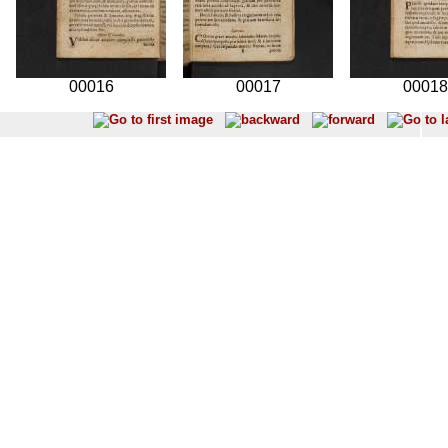
00016
00017
00018