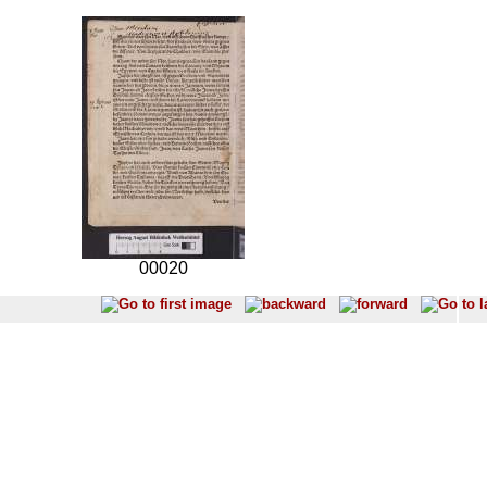
00020