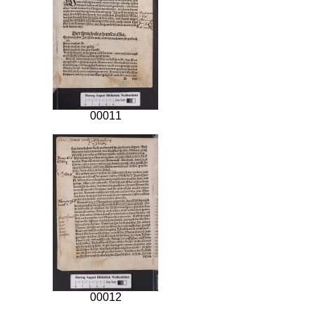
00011
00012