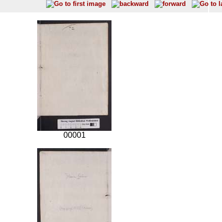
00001