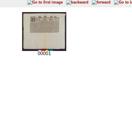
00001