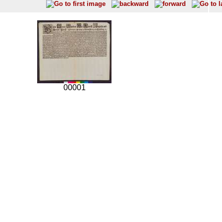
00001