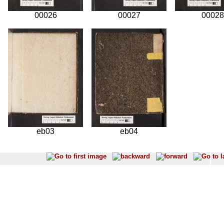
00026
00027
00028
eb03
eb04