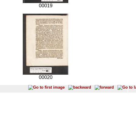
00019
00020