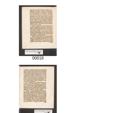
00018