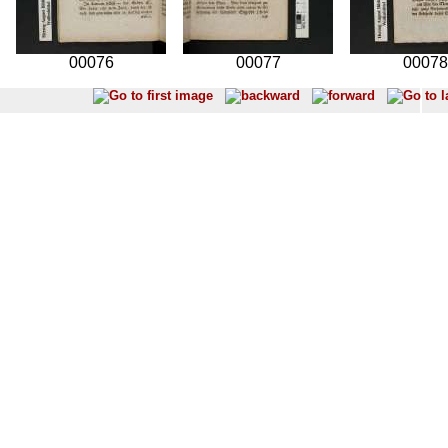
00076
00077
00078