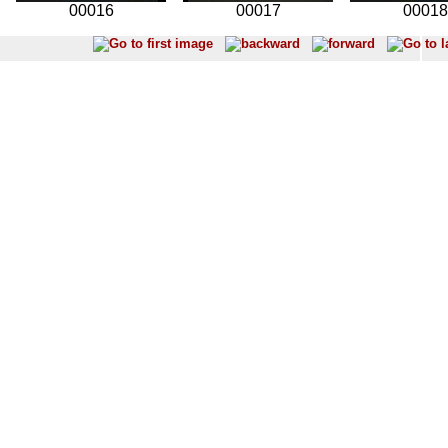
00016
00017
00018