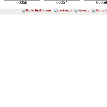
00356
00357
00358