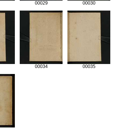
00029
00030
00034
00035