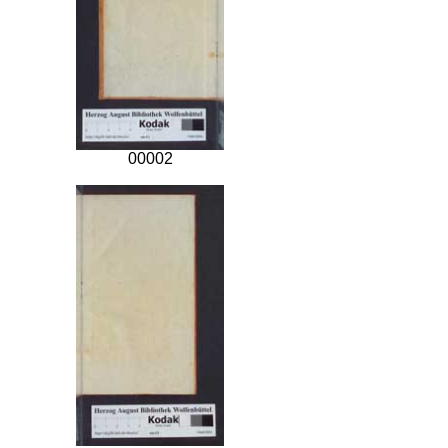
00002