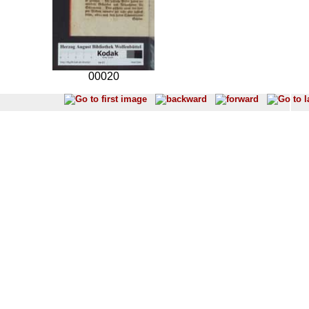
00020