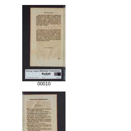
00010