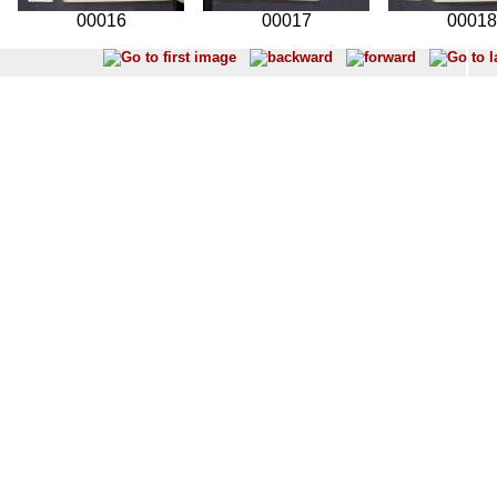
00016
00017
00018