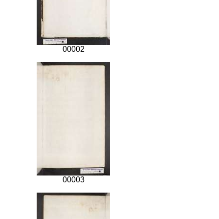
00002
00003