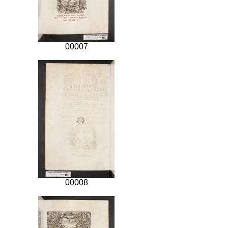
00007
00008