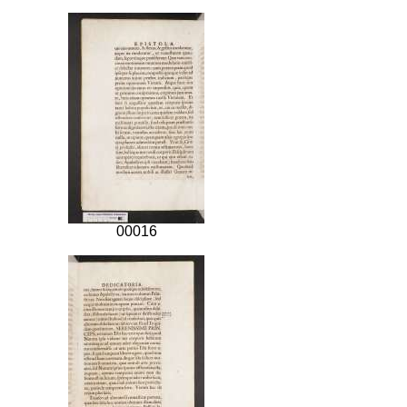
00016