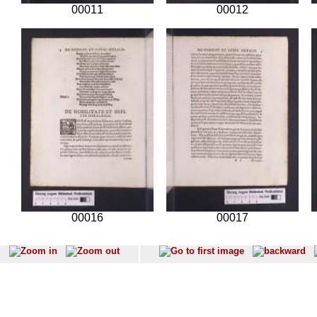
00011
00012
00016
00017