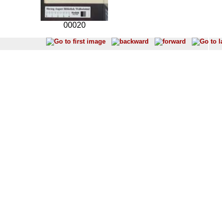
00020