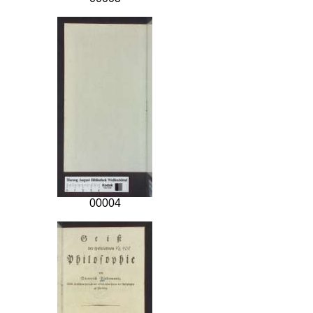
00004