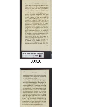
00010