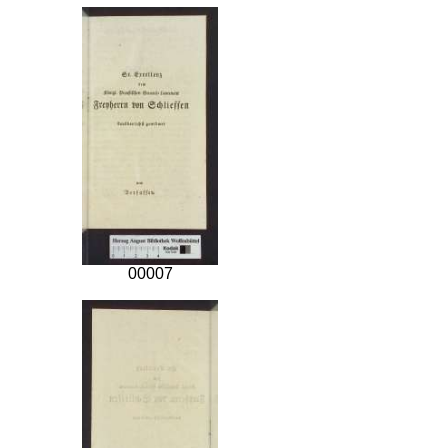
00007