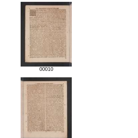
00010