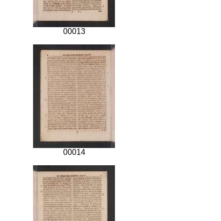
00013
00014