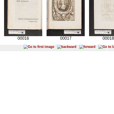
00016
00017
00018