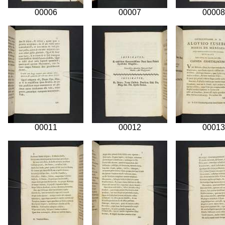
00006
00007
00008
00011
00012
00013