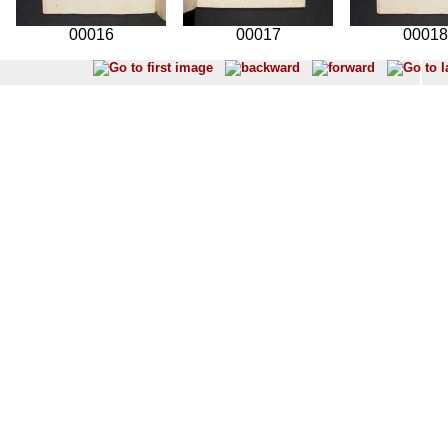
00016
00017
00018