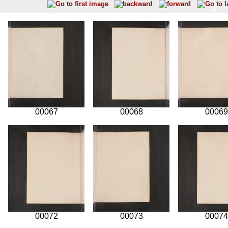
00067
00068
00069
00072
00073
00074