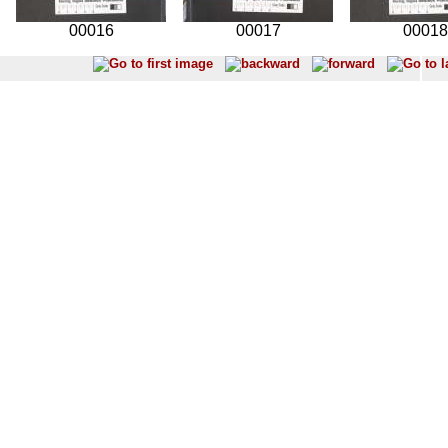
00016
00017
00018