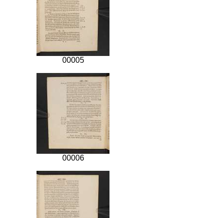
00005
00006