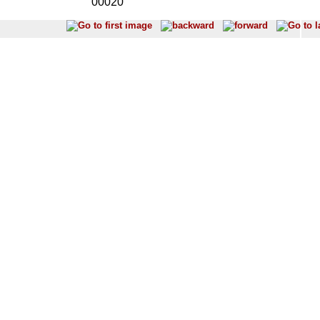
00020