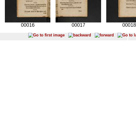
00016
00017
00018