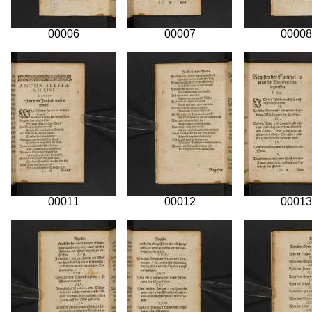
00006
00007
00008
00011
00012
00013