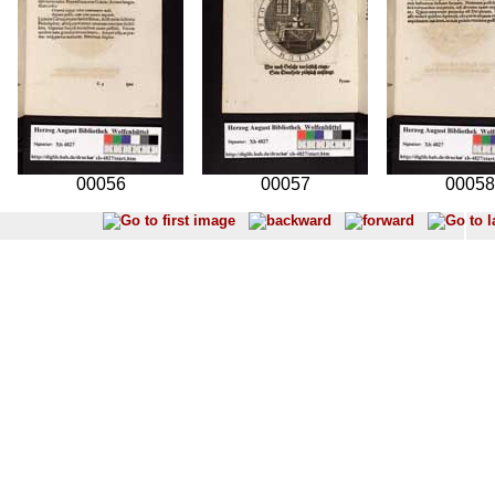
00056
00057
00058