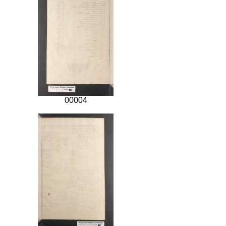
00004