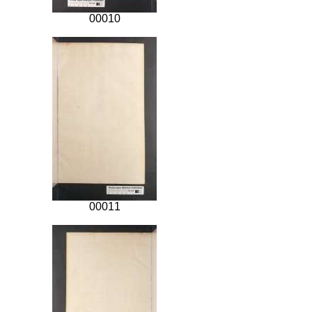
00010
00011