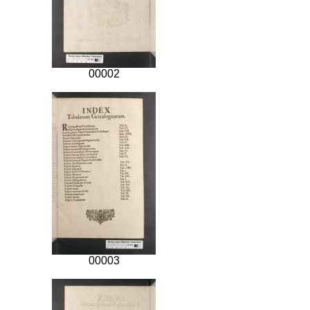
00002
00003