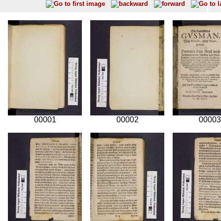
00001
00002
00003