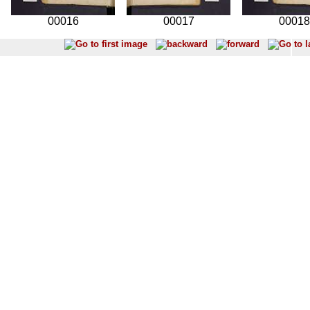
00016
00017
00018