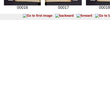
00016
00017
00018