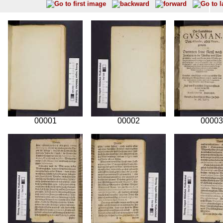
00001
00002
00003