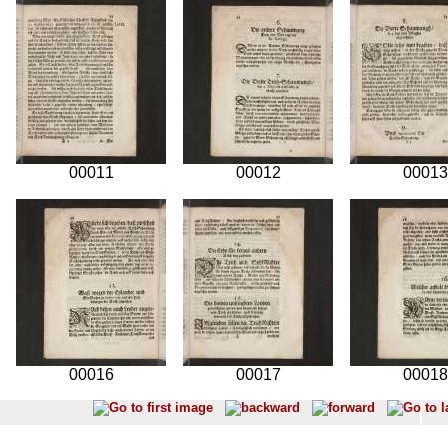
00011
00012
00013
00016
00017
00018