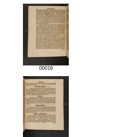
00016