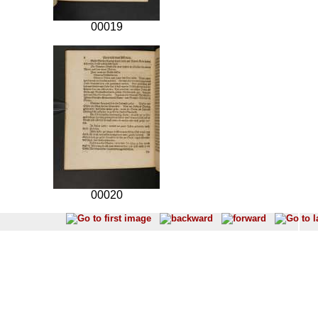
00019
00020