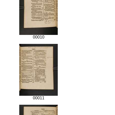
00010
00011