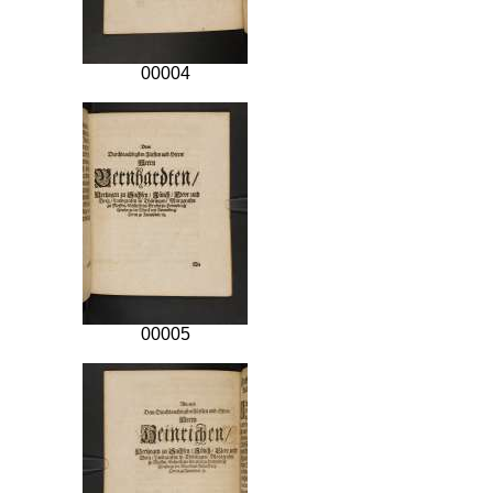
00004
00005