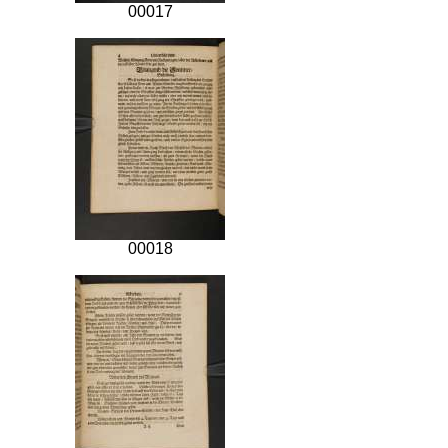
00017
00018