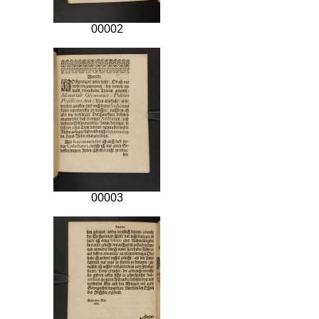
00002
00003