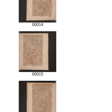
00014
00015