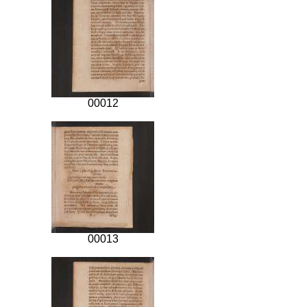
00012
00013