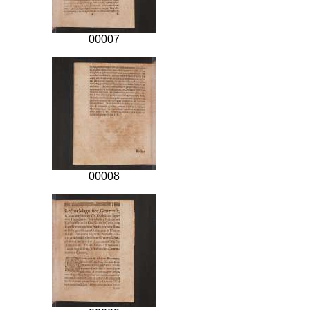
00007
00008